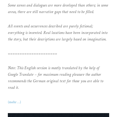
Some scenes and dialogues are more developed than others; in some
areas, there are still narrative gaps that need to be filled.
All events and occurrences described are purely fictional;
everything is invented. Real locations have been incorporated into
the story, but their descriptions are largely based on imagination.
=====================
Note: This English version is mostly translated by the help of
Google Translate – for maximum reading pleasure the author
recommends the German original text for those you are able to
read it
.
(mehr …)