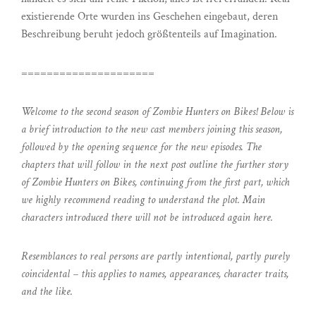
existierende Orte wurden ins Geschehen eingebaut, deren
Beschreibung beruht jedoch größtenteils auf Imagination.
=====================
Welcome to the second season of Zombie Hunters on Bikes! Below is
a brief introduction to the new cast members joining this season,
followed by the opening sequence for the new episodes. The
chapters that will follow in the next post outline the further story
of Zombie Hunters on Bikes, continuing from the first part, which
we highly recommend reading to understand the plot. Main
characters introduced there will not be introduced again here.
Resemblances to real persons are partly intentional, partly purely
coincidental – this applies to names, appearances, character traits,
and the like.