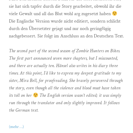
sie hat sich tapfer durch die Story gearbeitet, obwohl ihr die
viele Gewalt und all das Blut wohl arg zugesetzt haben
Die Englische Version wurde nicht editiert, sondern schlicht
durch den Übersetzter gejagt und nur noch geringfügig
nachgebessert. Sie folgt im Anschluss an den Deutschen Text.
The second part of the second season of Zombie Hunters on Bikes.
The first part announced seven more chapters, but I miscounted,
and there are actually ten. Hänsel also writes in his diary three
times. At this point, I’d like to express my deepest gratitude to my
sister, Mira Bell, for proofreading. She bravely persevered through
the story, even though all the violence and blood must have taken
its toll on her
The English version wasn’t edited; it was simply
run through the translator and only slightly improved. It follows
the German text.
(mehr …)