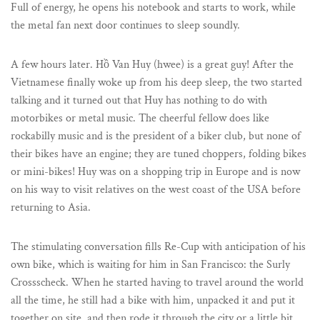
Full of energy, he opens his notebook and starts to work, while
the metal fan next door continues to sleep soundly.
A few hours later. Hồ Van Huy (hwee) is a great guy! After the
Vietnamese finally woke up from his deep sleep, the two started
talking and it turned out that Huy has nothing to do with
motorbikes or metal music. The cheerful fellow does like
rockabilly music and is the president of a biker club, but none of
their bikes have an engine; they are tuned choppers, folding bikes
or mini-bikes! Huy was on a shopping trip in Europe and is now
on his way to visit relatives on the west coast of the USA before
returning to Asia.
The stimulating conversation fills Re-Cup with anticipation of his
own bike, which is waiting for him in San Francisco: the Surly
Crossscheck. When he started having to travel around the world
all the time, he still had a bike with him, unpacked it and put it
together on site, and then rode it through the city or a little bit